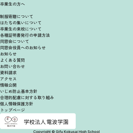
卒業生の方へ
制服寄贈について
はたちの集いについて
卒業生の来校について
各種証明書発行の申請方法
同窓会について
同窓会役員へのお知らせ
お知らせ
よくある質問
お問い合わせ
資料請求
アクセス
情報公開
いじめ防止基本方針
合理的配慮に対する取り組み
個人情報保護方針
トップページ
Copyright © Gifu Kokusai High School