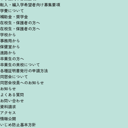
転入・編入学希望者向け
募集要項
学費について
補助金・奨学金
在校生・保護者の方へ
在校生・保護者の方へ
学校から
事務局から
保健室から
進路から
卒業生の方へ
卒業生の来校について
各種証明書発行の申請方法
同窓会について
同窓会役員へのお知らせ
お知らせ
よくある質問
お問い合わせ
資料請求
アクセス
情報公開
いじめ防止基本方針