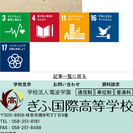
記事一覧に戻る
学校見学
お問い合わせ
資料請求
〒500-8856 岐阜市橋本町3丁目9番
TEL：058-251-8181
FAX：058-251-8488