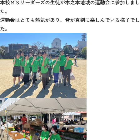
本校ＭＳリーダーズの生徒が木之本地域の運動会に参加しまし
た。
運動会はとても熱気があり、皆が真剣に楽しんでいる様子でし
た。