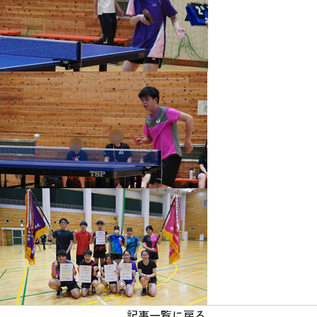
記事一覧に戻る