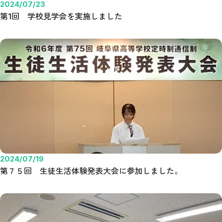
2024/07/23
第1回 学校見学会を実施しました
2024/07/19
第７５回 生徒生活体験発表大会に参加しました。