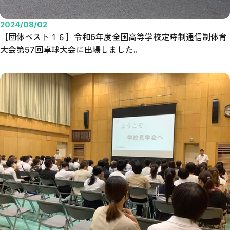
2024/08/02
【団体ベスト１６】令和6年度全国高等学校定時制通信制体育
大会第57回卓球大会に出場しました。