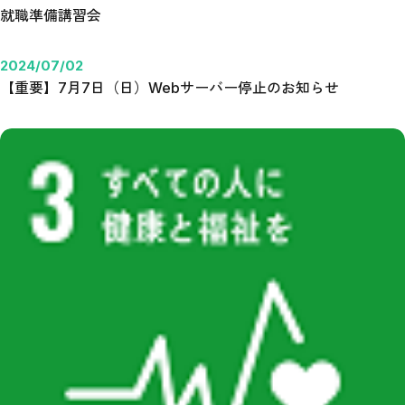
就職準備講習会
2024/07/02
【重要】7月7日（日）Webサーバー停止のお知らせ