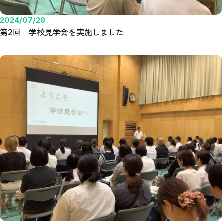
2024/07/29
第2回 学校見学会を実施しました