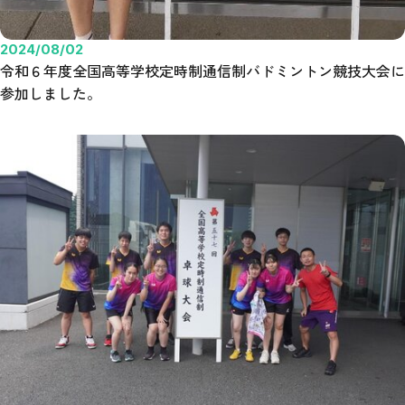
2024/08/02
令和６年度全国高等学校定時制通信制バドミントン競技大会に
参加しました。