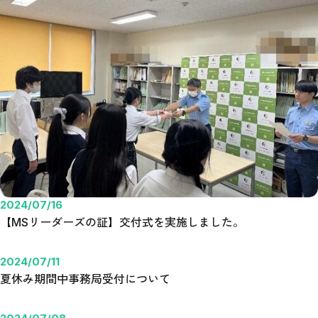
2024/07/16
【MSリーダーズの証】交付式を実施しました。
2024/07/11
夏休み期間中事務局受付について