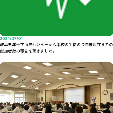
2024/07/01
岐阜県赤十字血液センターから本校の生徒の今年度現在までの
献血者数の報告を頂きました。